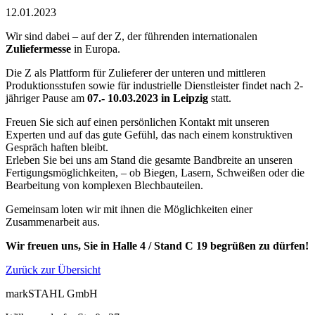
12.01.2023
Wir sind dabei – auf der Z, der führenden internationalen
Zuliefermesse
in Europa.
Die Z als Plattform für Zulieferer der unteren und mittleren
Produktionsstufen sowie für industrielle Dienstleister findet nach 2-
jähriger Pause am
07.- 10.03.2023 in Leipzig
statt.
Freuen Sie sich auf einen persönlichen Kontakt mit unseren
Experten und auf das gute Gefühl, das nach einem konstruktiven
Gespräch haften bleibt.
Erleben Sie bei uns am Stand die gesamte Bandbreite an unseren
Fertigungsmöglichkeiten, – ob Biegen, Lasern, Schweißen oder die
Bearbeitung von komplexen Blechbauteilen.
Gemeinsam loten wir mit ihnen die Möglichkeiten einer
Zusammenarbeit aus.
Wir freuen uns, Sie in Halle 4 / Stand C 19 begrüßen zu dürfen!
Zurück zur Übersicht
markSTAHL GmbH