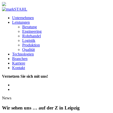
Unternehmen
Leistungen
Beratung
Engineering
Rohrhandel
Logistik
Produktion
Qualität
Technologien
Branchen
Karriere
Kontakt
Vernetzen Sie sich mit uns!
News
Wir sehen uns … auf der Z in Leipzig