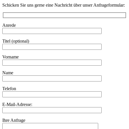
Schicken Sie uns gerne eine Nachricht über unser Anfrageformular:
Anrede
Titel (optional)
Vorname
Name
Telefon
E-Mail-Adresse:
Ihre Anfrage