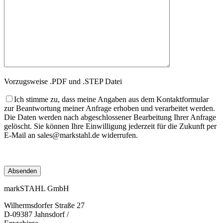
Vorzugsweise .PDF und .STEP Datei
Ich stimme zu, dass meine Angaben aus dem Kontaktformular
zur Beantwortung meiner Anfrage erhoben und verarbeitet werden.
Die Daten werden nach abgeschlossener Bearbeitung Ihrer Anfrage
gelöscht. Sie können Ihre Einwilligung jederzeit für die Zukunft per
E-Mail an sales@markstahl.de widerrufen.
markSTAHL GmbH
Wilhermsdorfer Straße 27
D-09387 Jahnsdorf /