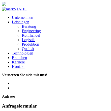
Unternehmen
Leistungen
Beratung
Engineering
Rohrhandel
Logistik
Produktion
Qualität
Technologien
Branchen
Karriere
Kontakt
Vernetzen Sie sich mit uns!
Anfrage
Anfrageformular