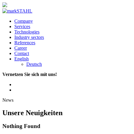
Company
Services
Technologies
Industry sectors
References
Career
Contact
English
Deutsch
Vernetzen Sie sich mit uns!
News
Unsere Neuigkeiten
Nothing Found