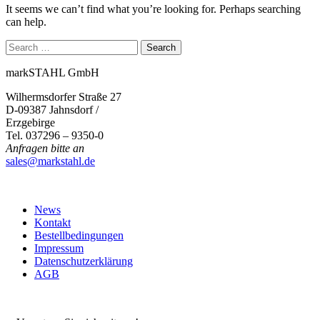
It seems we can’t find what you’re looking for. Perhaps searching
can help.
markSTAHL GmbH
Wilhermsdorfer Straße 27
D-09387 Jahnsdorf /
Erzgebirge
Tel. 037296 – 9350-0
Anfragen bitte an
sales@markstahl.de
News
Kontakt
Bestellbedingungen
Impressum
Datenschutzerklärung
AGB